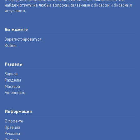
найдем ответы на любые вопросы, связанные с бисером и бисерным
искусством.
Вы можете
Зарегистрироваться
Войти
Разделы
Записи
Разделы
Мастера
Активность
Информация
О проекте
Правила
Реклама
Помощь