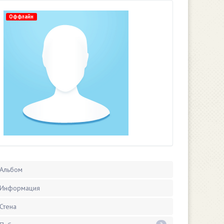
Оффлайн
Альбом
Информация
Стена