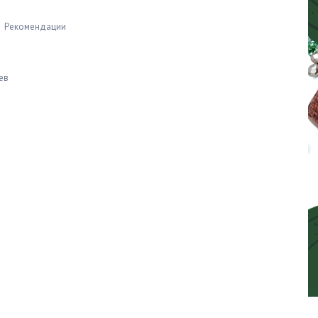
Рекомендации
ев