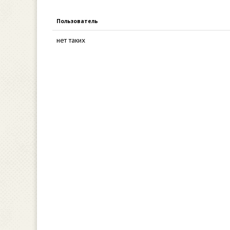
Пользователь
нет таких