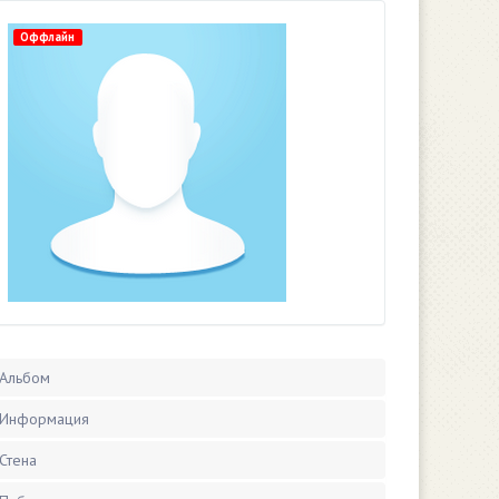
Оффлайн
Альбом
Информация
Стена