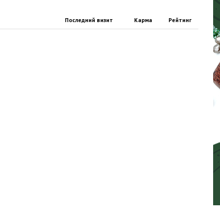
Последний визит
Карма
Рейтинг