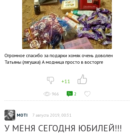
Огромное спасибо за подарки хомяк очень доволен
Татьяны (лягушка) А модница просто в восторге
+11
966
2
MOTI
7 августа 2019, 00:31
У МЕНЯ СЕГОДНЯ ЮБИЛЕЙ!!!