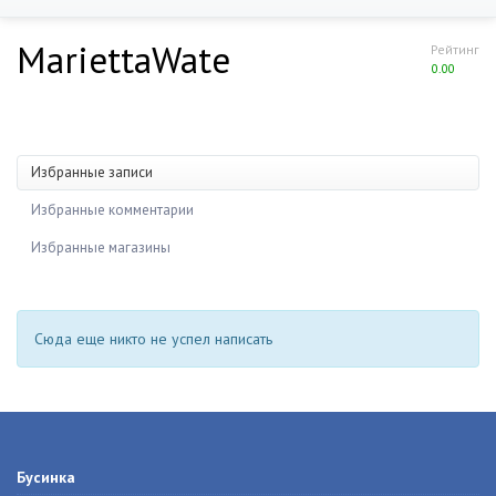
MariettaWate
Рейтинг
0.00
Избранные записи
Избранные комментарии
Избранные магазины
Сюда еще никто не успел написать
Бусинка