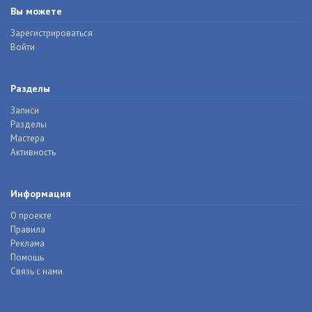
Вы можете
Зарегистрироваться
Войти
Разделы
Записи
Разделы
Мастера
Активность
Информация
О проекте
Правила
Реклама
Помощь
Связь с нами