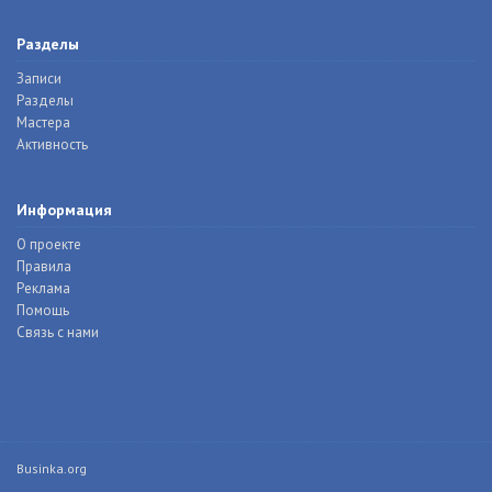
Разделы
Записи
Разделы
Мастера
Активность
Информация
О проекте
Правила
Реклама
Помощь
Связь с нами
Businka.org