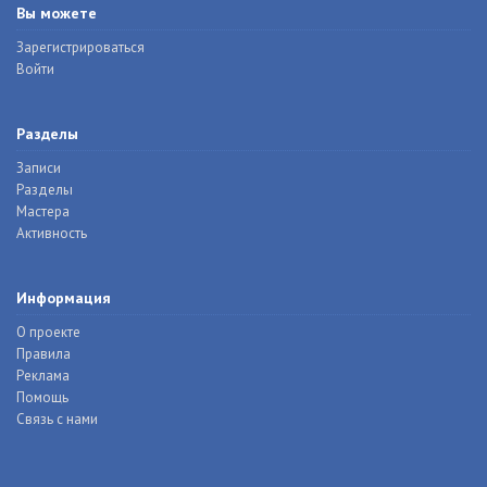
Вы можете
Зарегистрироваться
Войти
Разделы
Записи
Разделы
Мастера
Активность
Информация
О проекте
Правила
Реклама
Помощь
Связь с нами