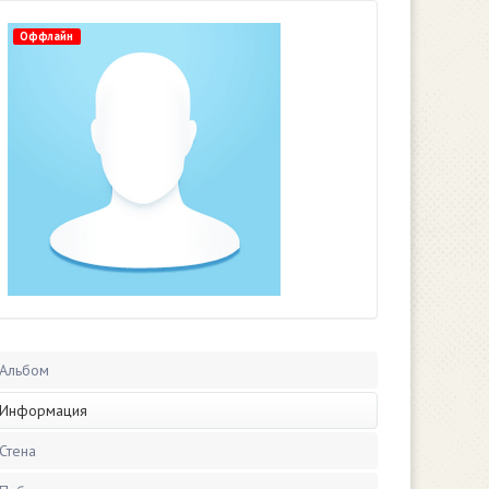
Оффлайн
Альбом
Информация
Стена