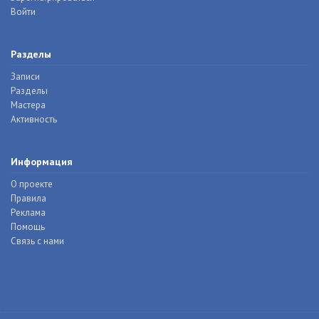
Войти
Разделы
Записи
Разделы
Мастера
Активность
Информация
О проекте
Правила
Реклама
Помощь
Связь с нами