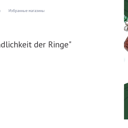
)
Избранные магазины
dlichkeit der Ringe"