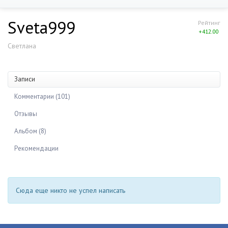
Sveta999
Рейтинг
+412.00
Светлана
Записи
Комментарии (101)
Отзывы
Альбом (8)
Рекомендации
Сюда еще никто не успел написать