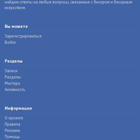
найдем ответы на любые вопросы, связанные с бисером и бисерным
искусством.
Вы можете
Зарегистрироваться
Войти
Разделы
Записи
Разделы
Мастера
Активность
Информация
О проекте
Правила
Реклама
Помощь