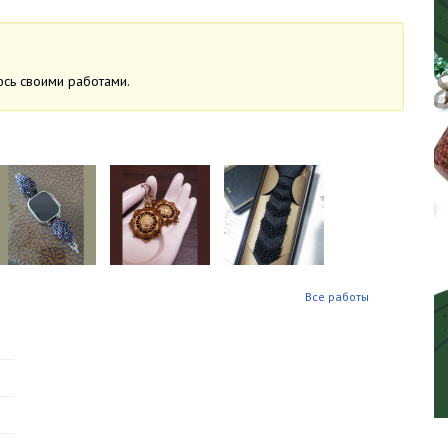
юсь своими работами.
Все работы