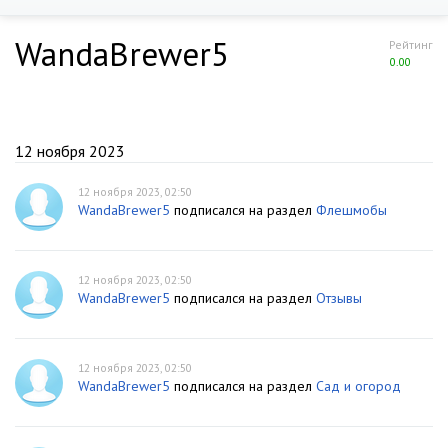
WandaBrewer5
Рейтинг
0.00
12 ноября 2023
12 ноября 2023, 02:50
WandaBrewer5
подписался на раздел
Флешмобы
12 ноября 2023, 02:50
WandaBrewer5
подписался на раздел
Отзывы
12 ноября 2023, 02:50
WandaBrewer5
подписался на раздел
Сад и огород