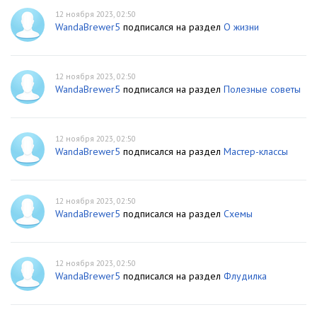
12 ноября 2023, 02:50
WandaBrewer5
подписался на раздел
О жизни
12 ноября 2023, 02:50
WandaBrewer5
подписался на раздел
Полезные советы
12 ноября 2023, 02:50
WandaBrewer5
подписался на раздел
Мастер-классы
12 ноября 2023, 02:50
WandaBrewer5
подписался на раздел
Схемы
12 ноября 2023, 02:50
WandaBrewer5
подписался на раздел
Флудилка