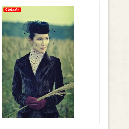
Оффлайн