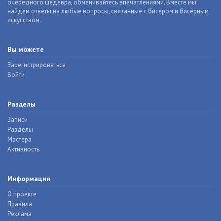
очередного шедевра, обменивайтесь впечатлениями. Вместе мы
найдем ответы на любые вопросы, связанные с бисером и бисерным
искусством.
Вы можете
Зарегистрироваться
Войти
Разделы
Записи
Разделы
Мастера
Активность
Информация
О проекте
Правила
Реклама