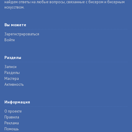
найдем ответы на любые вопросы, связанные с бисером и бисерным
искусством.
Вы можете
Зарегистрироваться
Войти
Разделы
Записи
Разделы
Мастера
Активность
Информация
О проекте
Правила
Реклама
Помощь