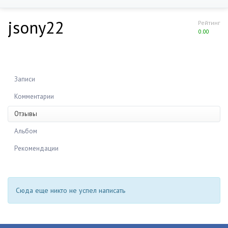
jsony22
Рейтинг
0.00
Записи
Комментарии
Отзывы
Альбом
Рекомендации
Сюда еще никто не успел написать