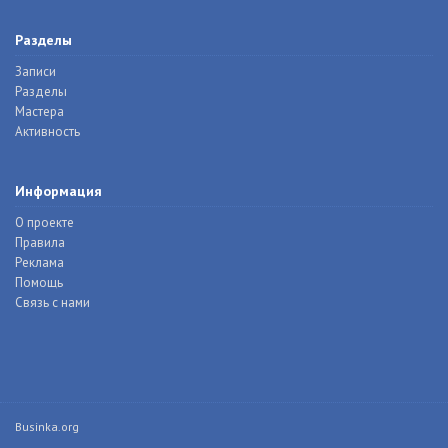
Разделы
Записи
Разделы
Мастера
Активность
Информация
О проекте
Правила
Реклама
Помощь
Связь с нами
Businka.org