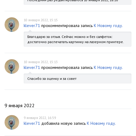
10 января 2022, 15:15
klever71
прокомментировала запись
К Новому году.
Благодарю за отзыв. Сейчас можно и без салфеток:
достаточно распечатать картинку на лазерном принтере.
10 января 2022, 15:13
klever71
прокомментировала запись
К Новому году.
Спасибо за оценку и за совет
9 января 2022
9 января 2022, 16:59
klever71
добавила новую запись
К Новому году.