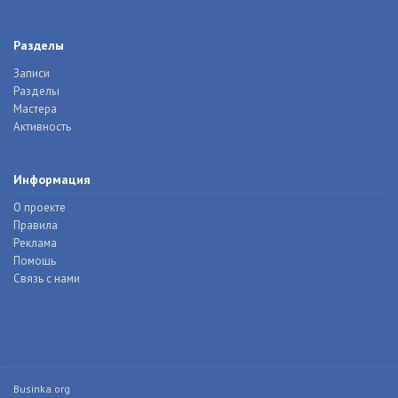
Разделы
Записи
Разделы
Мастера
Активность
Информация
О проекте
Правила
Реклама
Помощь
Связь с нами
Businka.org