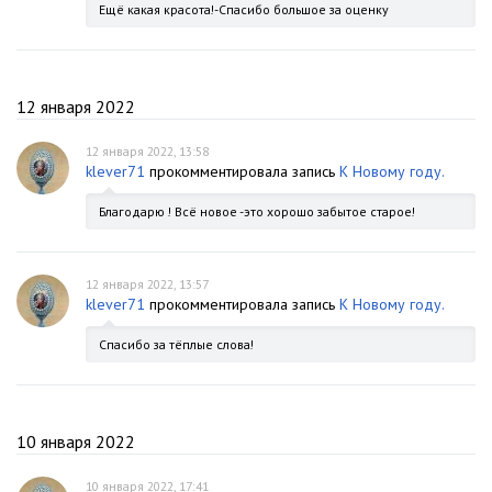
Ещё какая красота!-Спасибо большое за оценку
12 января 2022
12 января 2022, 13:58
klever71
прокомментировала запись
К Новому году.
Благодарю ! Всё новое -это хорошо забытое старое!
12 января 2022, 13:57
klever71
прокомментировала запись
К Новому году.
Спасибо за тёплые слова!
10 января 2022
10 января 2022, 17:41