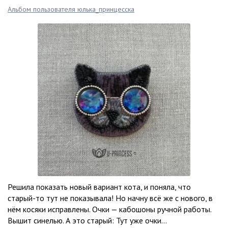
Альбом пользователя юлька_принцесска
Решила показать новый вариант кота, и поняла, что
старый-то тут не показывала! Но начну всё же с нового, в
нём косяки исправлены. Очки — кабошоны ручной работы.
Вышит синелью. А это старый: Тут уже очки...