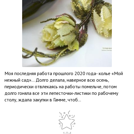
Моя последняя работа прошлого 2020 года- колье «Мой
нежный сад»… Долго делала, наверное всю осень,
периодически отвлекаясь на работы помельче, потом
долго гоняла все эти лепесточки-листики по рабочему
столу, ждала закупки в Гамме, чтоб...
104