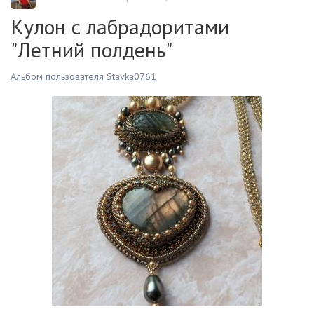
Кулон с лабрадоритами
"Летний полдень"
Альбом пользователя Stavka0761