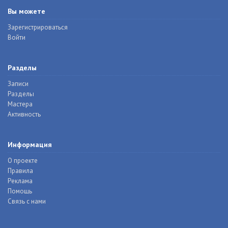
Вы можете
Зарегистрироваться
Войти
Разделы
Записи
Разделы
Мастера
Активность
Информация
О проекте
Правила
Реклама
Помощь
Связь с нами