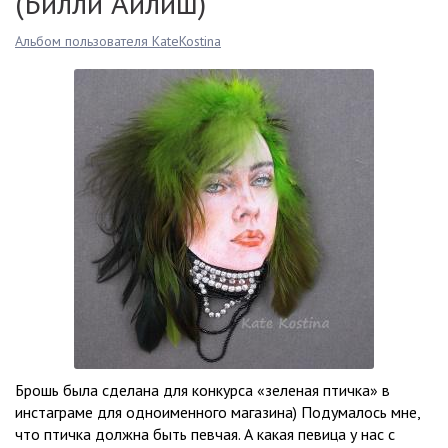
(Билли Айлиш)"
Альбом пользователя KateKostina
Брошь была сделана для конкурса «зеленая птичка» в
инстаграме для одноименного магазина) Подумалось мне,
что птичка должна быть певчая. А какая певица у нас с