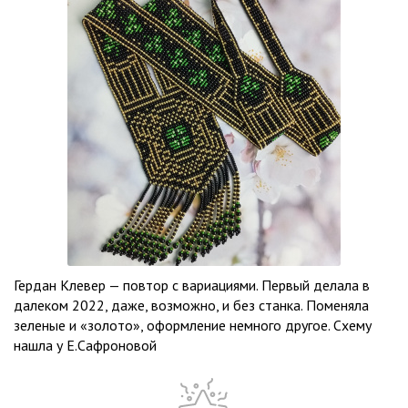
Гердан Клевер — повтор с вариациями. Первый делала в
далеком 2022, даже, возможно, и без станка. Поменяла
зеленые и «золото», оформление немного другое. Схему
нашла у Е.Сафроновой