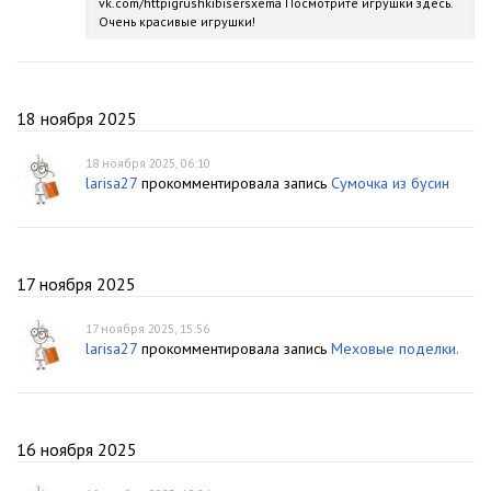
vk.com/httpigrushkibisersxema Посмотрите игрушки здесь.
Очень красивые игрушки!
18 ноября 2025
18 ноября 2025, 06:10
larisa27
прокомментировала запись
Сумочка из бусин
17 ноября 2025
17 ноября 2025, 15:56
larisa27
прокомментировала запись
Меховые поделки.
16 ноября 2025