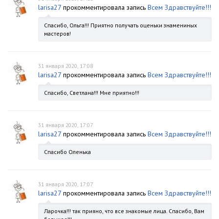
larisa27
прокомментировала запись
Всем Здравствуйте!!!
Спасибо, Ольга!!! Приятно получать оценьки знамениных
мастеров!
31 января 2020, 17:08
larisa27
прокомментировала запись
Всем Здравствуйте!!!
Спасибо, Светлана!!! Мне приятно!!!
31 января 2020, 17:07
larisa27
прокомментировала запись
Всем Здравствуйте!!!
Спасибо Оленька
31 января 2020, 17:07
larisa27
прокомментировала запись
Всем Здравствуйте!!!
Ларочка!!! так прияно, что все знакомые лица. Спасибо, Вам