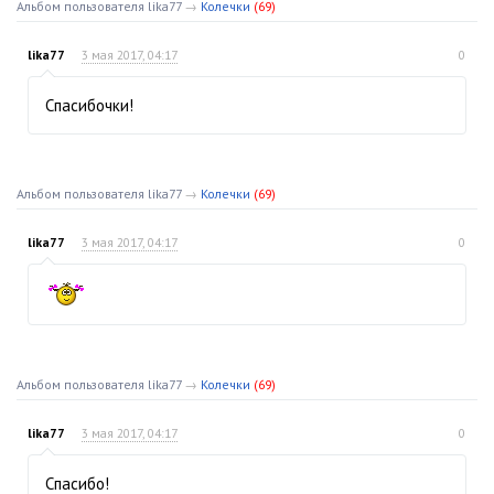
Альбом пользователя lika77
→
Колечки
(69)
lika77
3 мая 2017, 04:17
0
Спасибочки!
Альбом пользователя lika77
→
Колечки
(69)
lika77
3 мая 2017, 04:17
0
Альбом пользователя lika77
→
Колечки
(69)
lika77
3 мая 2017, 04:17
0
Спасибо!