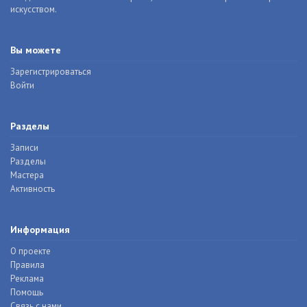
искусством.
Вы можете
Зарегистрироваться
Войти
Разделы
Записи
Разделы
Мастера
Активность
Информация
О проекте
Правила
Реклама
Помощь
Связь с нами