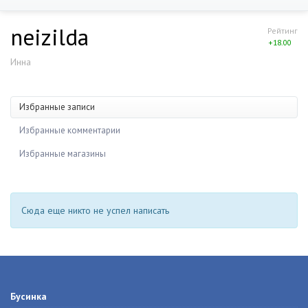
neizilda
Рейтинг
+18.00
Инна
Избранные записи
Избранные комментарии
Избранные магазины
Сюда еще никто не успел написать
Бусинка