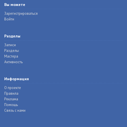
Вы можете
Зарегистрироваться
Войти
Разделы
Записи
Разделы
Мастера
Активность
Информация
О проекте
Правила
Реклама
Помощь
Связь с нами