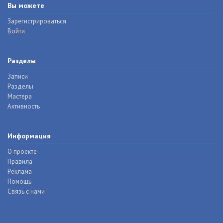
Вы можете
Зарегистрироваться
Войти
Разделы
Записи
Разделы
Мастера
Активность
Информация
О проекте
Правила
Реклама
Помощь
Связь с нами