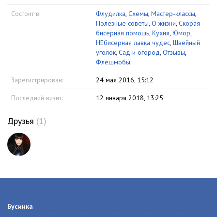
Состоит в:
Флудилка
,
Схемы
,
Мастер-классы
,
Полезные советы
,
О жизни
,
Скорая
бисерная помощь
,
Кухня
,
Юмор
,
НЕбисерная лавка чудес
,
Швейный
уголок
,
Сад и огород
,
Отзывы
,
Флешмобы
Зарегистрирован:
24 мая 2016, 15:12
Последний визит:
12 января 2018, 13:25
Друзья
(1)
Бусинка