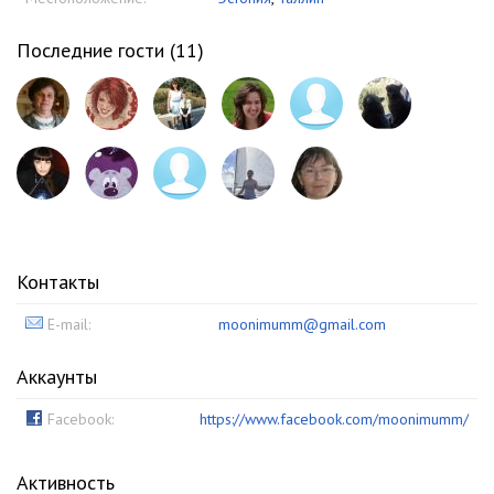
Последние гости (
11
)
Контакты
E-mail:
moonimumm@gmail.com
Аккаунты
Facebook:
https://www.facebook.com/moonimumm/
Активность