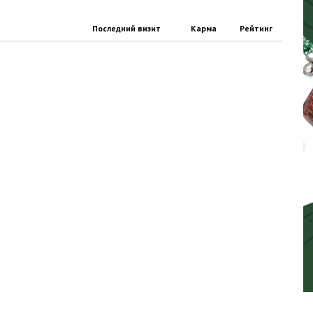
Последний визит
Карма
Рейтинг