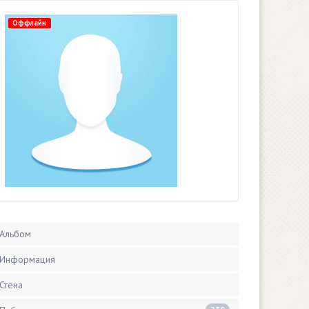
Оффлайн
Альбом
Информация
Стена