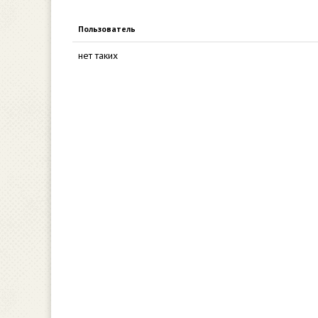
Пользователь
нет таких