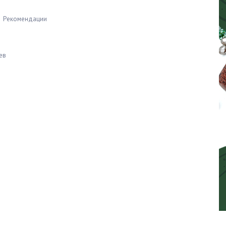
Рекомендации
ев