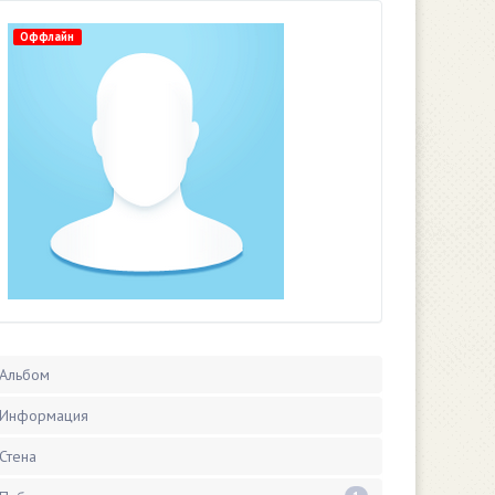
Оффлайн
Альбом
Информация
Стена