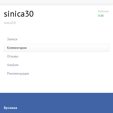
sinica30
Рейтинг
0.00
sinica30
Записи
Комментарии
Отзывы
Альбом
Рекомендации
Бусинка