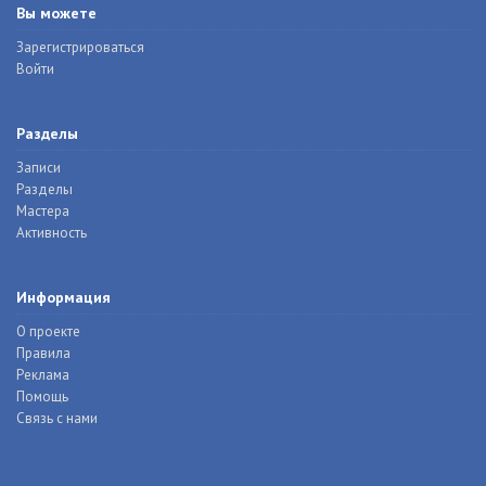
Вы можете
Зарегистрироваться
Войти
Разделы
Записи
Разделы
Мастера
Активность
Информация
О проекте
Правила
Реклама
Помощь
Связь с нами