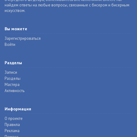
найдем ответы на любые вопросы, связанные с бисером и бисерным
искусством.
Вы можете
Зарегистрироваться
Войти
Разделы
Записи
Разделы
Мастера
Активность
Информация
О проекте
Правила
Реклама
Помощь