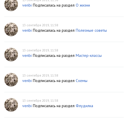
venbi
Подписалась на раздел
О жизни
13 сентября 2019, 11:58
venbi
Подписалась на раздел
Полезные советы
13 сентября 2019, 11:58
venbi
Подписалась на раздел
Мастер-классы
13 сентября 2019, 11:58
venbi
Подписалась на раздел
Схемы
13 сентября 2019, 11:58
venbi
Подписалась на раздел
Флудилка