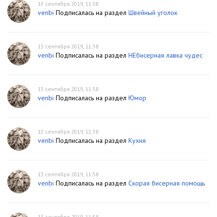
13 сентября 2019, 11:58
venbi
Подписалась на раздел
Швейный уголок
13 сентября 2019, 11:58
venbi
Подписалась на раздел
НЕбисерная лавка чудес
13 сентября 2019, 11:58
venbi
Подписалась на раздел
Юмор
13 сентября 2019, 11:58
venbi
Подписалась на раздел
Кухня
13 сентября 2019, 11:58
venbi
Подписалась на раздел
Скорая бисерная помощь
13 сентября 2019, 11:58