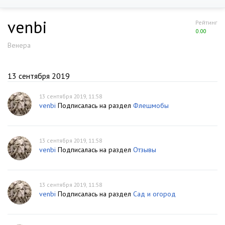
venbi
Рейтинг
0.00
Венера
13 сентября 2019
13 сентября 2019, 11:58
venbi
Подписалась на раздел
Флешмобы
13 сентября 2019, 11:58
venbi
Подписалась на раздел
Отзывы
13 сентября 2019, 11:58
venbi
Подписалась на раздел
Сад и огород