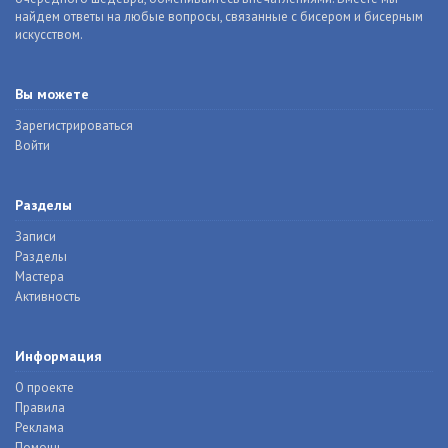
найдем ответы на любые вопросы, связанные с бисером и бисерным
искусством.
Вы можете
Зарегистрироваться
Войти
Разделы
Записи
Разделы
Мастера
Активность
Информация
О проекте
Правила
Реклама
Помощь