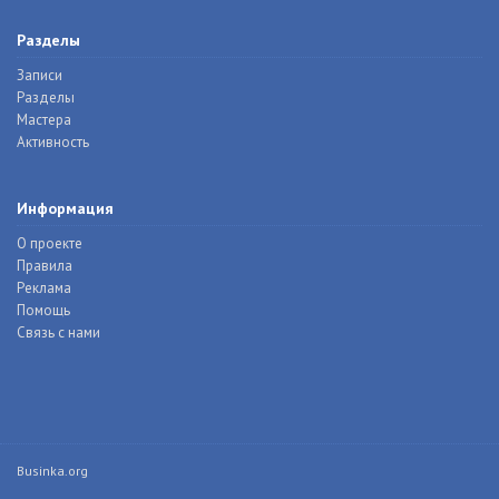
Разделы
Записи
Разделы
Мастера
Активность
Информация
О проекте
Правила
Реклама
Помощь
Связь с нами
Businka.org