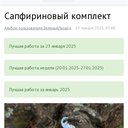
Сапфириновый комплект
Альбом пользователя ЗеленыйЛизард
23 января 2025, 05:48
Лучшая работа за 23 января 2025
Лучшая работа недели (20.01.2025-27.01.2025)
Лучшая работа за январь 2025