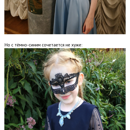
Но с тёмно-синим сочетается не хуже: