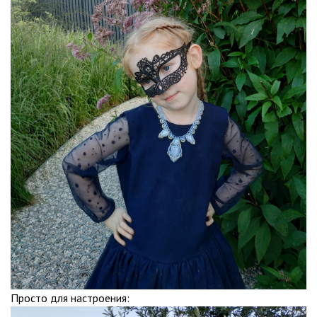
Просто для настроения: