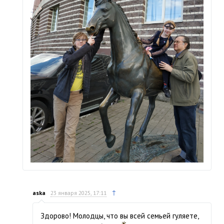
↑
aska
23 января 2025, 17:11
Здорово! Молодцы, что вы всей семьей гуляете,