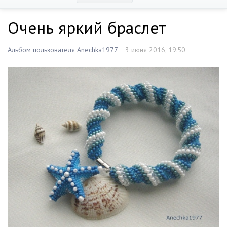
Очень яркий браслет
Альбом пользователя Anechka1977
3 июня 2016, 19:50