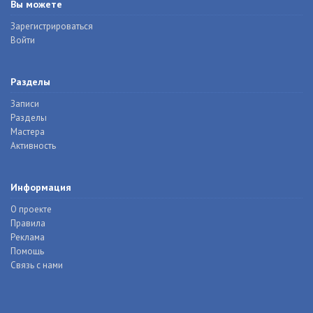
Вы можете
Зарегистрироваться
Войти
Разделы
Записи
Разделы
Мастера
Активность
Информация
О проекте
Правила
Реклама
Помощь
Связь с нами