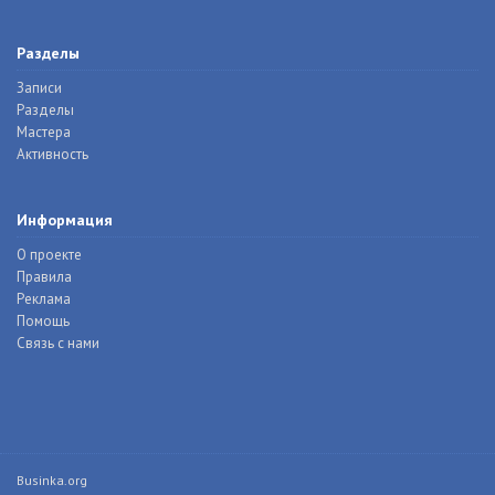
Разделы
Записи
Разделы
Мастера
Активность
Информация
О проекте
Правила
Реклама
Помощь
Связь с нами
Businka.org