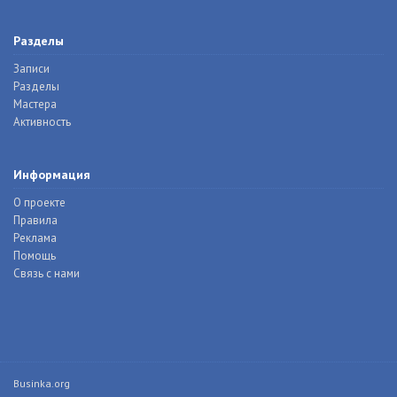
Разделы
Записи
Разделы
Мастера
Активность
Информация
О проекте
Правила
Реклама
Помощь
Связь с нами
Businka.org