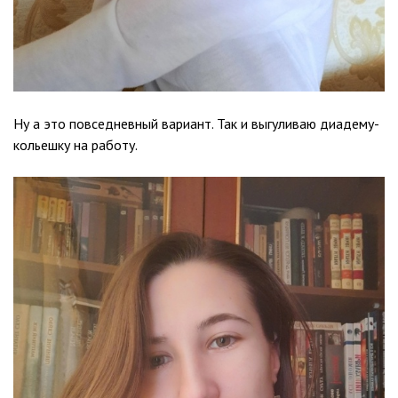
Ну а это повседневный вариант. Так и выгуливаю диадему-
кольешку на работу.