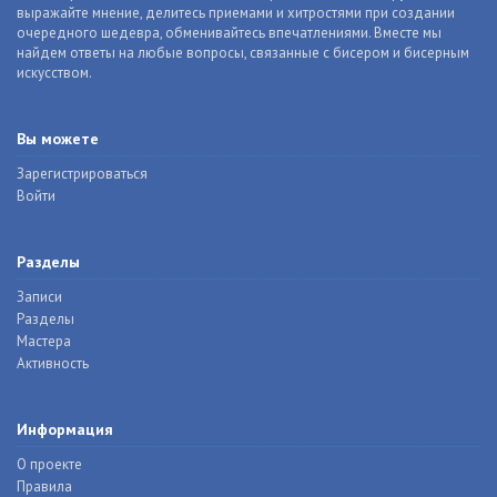
выражайте мнение, делитесь приемами и хитростями при создании
очередного шедевра, обменивайтесь впечатлениями. Вместе мы
найдем ответы на любые вопросы, связанные с бисером и бисерным
искусством.
Вы можете
Зарегистрироваться
Войти
Разделы
Записи
Разделы
Мастера
Активность
Информация
О проекте
Правила