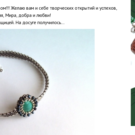
дом!!! Желаю вам и себе творческих открытий и успехов,
, Мира, добра и любви!
вещицей. На досуге получилось…