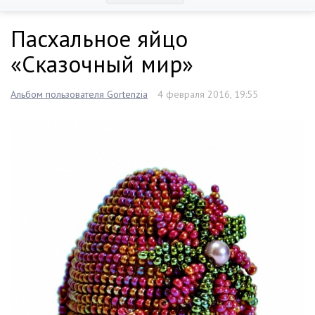
Пасхальное яйцо
«Сказочный мир»
Альбом пользователя Gortenzia
4 февраля 2016, 19:55