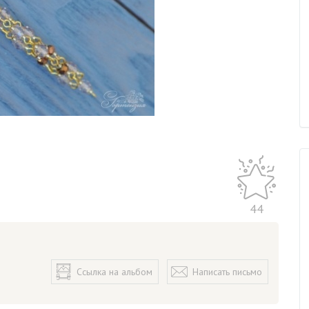
44
Ссылка на альбом
Написать письмо