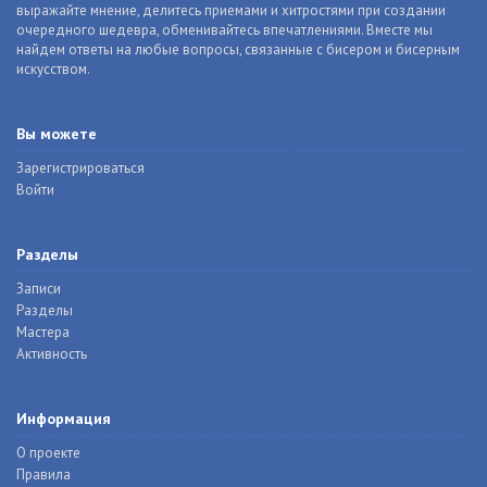
выражайте мнение, делитесь приемами и хитростями при создании
очередного шедевра, обменивайтесь впечатлениями. Вместе мы
найдем ответы на любые вопросы, связанные с бисером и бисерным
искусством.
Вы можете
Зарегистрироваться
Войти
Разделы
Записи
Разделы
Мастера
Активность
Информация
О проекте
Правила