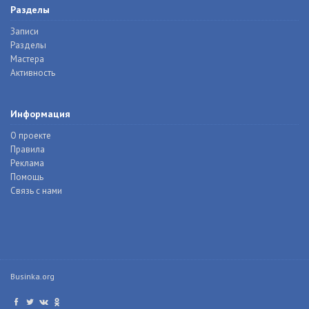
Разделы
Записи
Разделы
Мастера
Активность
Информация
О проекте
Правила
Реклама
Помощь
Связь с нами
Businka.org