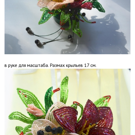
в руке для масштаба. Размах крыльев 17 см.