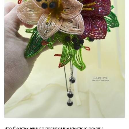
Это букетик еще до посадки в магнитную основу.