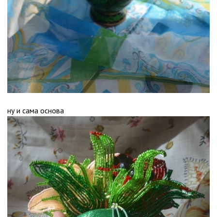
ну и сама основа