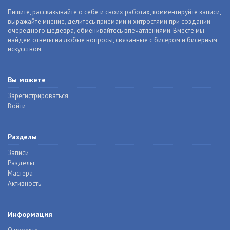
Пишите, рассказывайте о себе и своих работах, комментируйте записи,
выражайте мнение, делитесь приемами и хитростями при создании
очередного шедевра, обменивайтесь впечатлениями. Вместе мы
найдем ответы на любые вопросы, связанные с бисером и бисерным
искусством.
Вы можете
Зарегистрироваться
Войти
Разделы
Записи
Разделы
Мастера
Активность
Информация