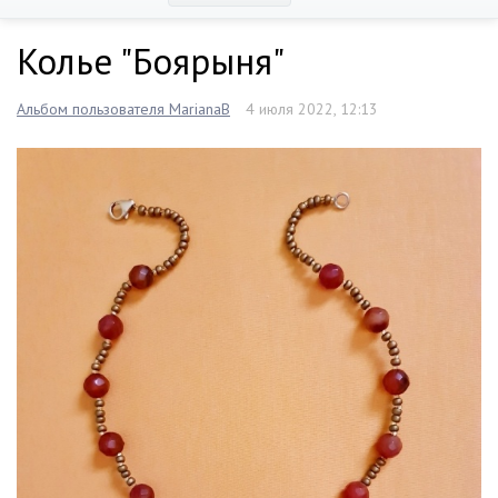
Колье "Боярыня"
Альбом пользователя MarianaB
4 июля 2022, 12:13