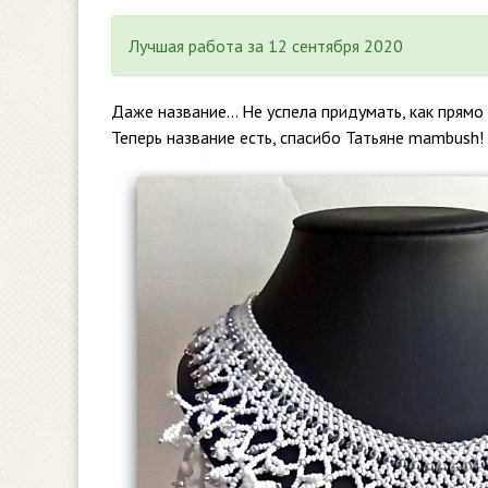
Лучшая работа за 12 сентября 2020
Даже название… Не успела придумать, как прямо и
Теперь название есть, спасибо Татьяне mambush!