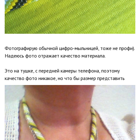
Фотографирую обычной цифро-мыльницей, тоже не профи).
Надеюсь фото отражает качество материала.
Это на тушке, с передней камеры телефона, поэтому
качество фото никакое, но что бы размер представить