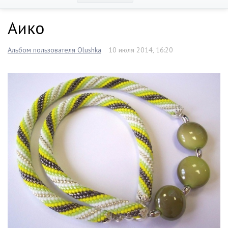
Аико
Альбом пользователя Olushka
10 июля 2014, 16:20