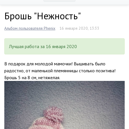
Брошь "Нежность"
Альбом пользователя Phenix
16 января 2020, 13:33
Лучшая работа за 16 января 2020
В подарок для молодой мамочки! Вышивать было
радостно, от маленькой племянницы столько позитива!
Брошь 5 на 8 см, нетяжелая.