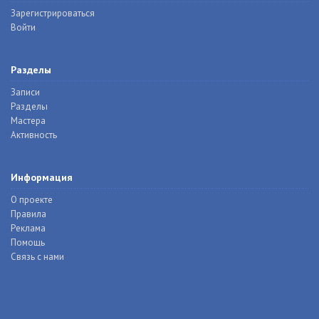
Зарегистрироваться
Войти
Разделы
Записи
Разделы
Мастера
Активность
Информация
О проекте
Правила
Реклама
Помощь
Связь с нами