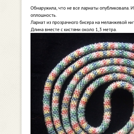
Обнаружила, что не все лариаты опубликовала. 
оплошность.
Лариат из прозрачного бисера на меланжевой нит
Длина вместе с кистями около 1,3 метра.