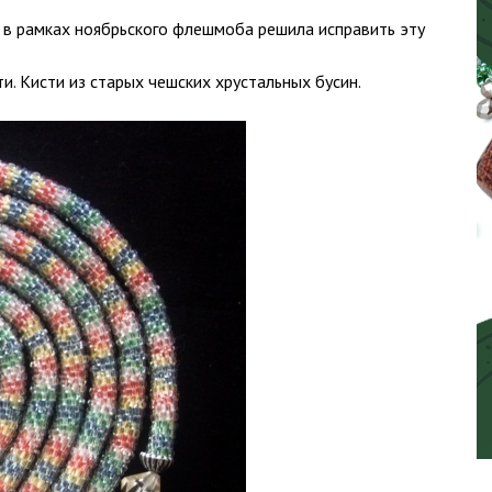
И в рамках ноябрьского флешмоба решила исправить эту
и. Кисти из старых чешских хрустальных бусин.