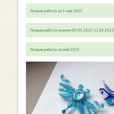
Лучшая работа за 5 мая 2025
Лучшая работа недели (05.05.2025-12.05.2025
Лучшая работа за май 2025