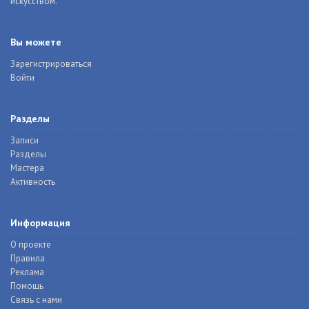
искусством.
Вы можете
Зарегистрироваться
Войти
Разделы
Записи
Разделы
Мастера
Активность
Информация
О проекте
Правила
Реклама
Помощь
Связь с нами