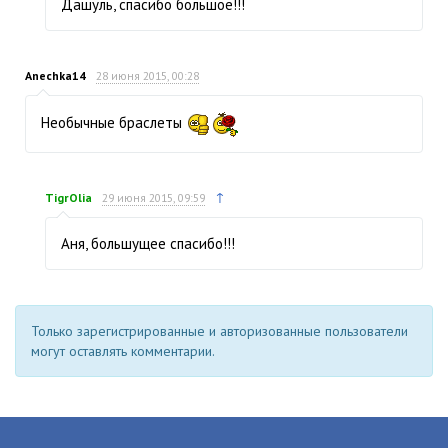
Дашуль, спасибо большое!!!
Anechka14
28 июня 2015, 00:28
Необычные браслеты
↑
TigrOlia
29 июня 2015, 09:59
Аня, большущее спасибо!!!
Только зарегистрированные и авторизованные пользователи
могут оставлять комментарии.