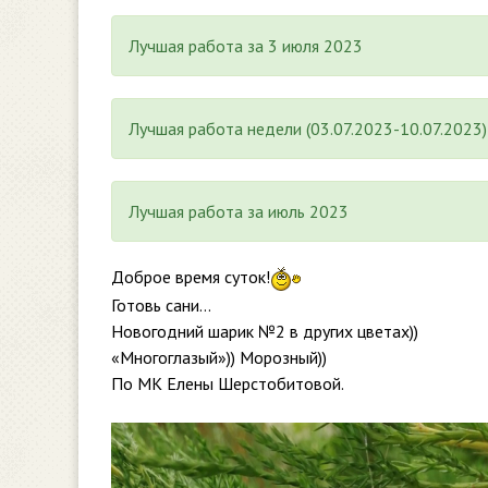
Лучшая работа за 3 июля 2023
Лучшая работа недели (03.07.2023-10.07.2023)
Лучшая работа за июль 2023
Доброе время суток!
Готовь сани…
Новогодний шарик №2 в других цветах))
«Многоглазый»)) Морозный))
По МК Елены Шерстобитовой.