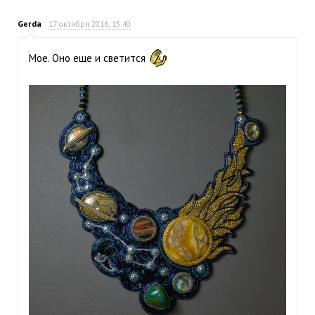
Gerda
17 октября 2016, 15:40
Мое. Оно еще и светится