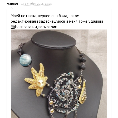
Мари05
17 октября 2016, 15:25
Моей нет пока, вернее она была, потом
редактировали задвоившуюся и меня тоже удалили
((((Написала им, посмотрим