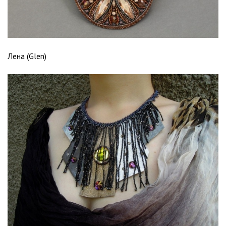
Лена (Glen)