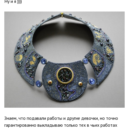
Ну и я ))))
Знаем, что подавали работы и другие девочки, но точно
гарантированно выкладываю только тех в чьих работах