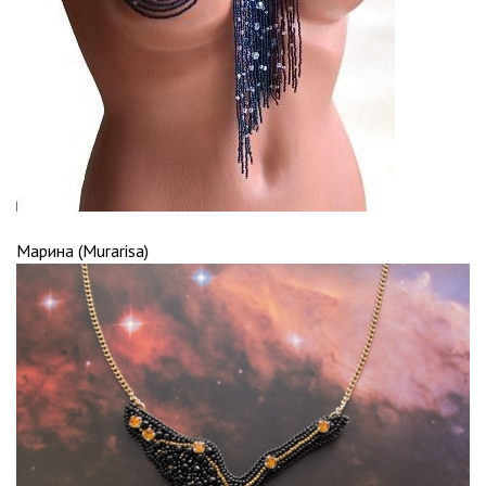
Марина (Murarisa)