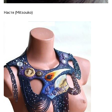
Настя (Mitsouko)